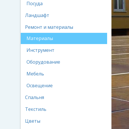
Посуда
Ландшафт
Ремонт и материалы
Материалы
Инструмент
Оборудование
Мебель
Освещение
Спальня
Текстиль
Цветы