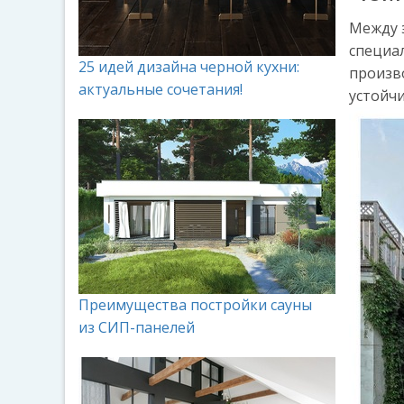
Между 
специа
25 идей дизайна черной кухни:
произв
актуальные сочетания!
устойчи
Преимущества постройки сауны
из СИП-панелей