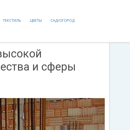
ТЕКСТИЛЬ
ЦВЕТЫ
САД/ОГОРОД
высокой
ества и сферы