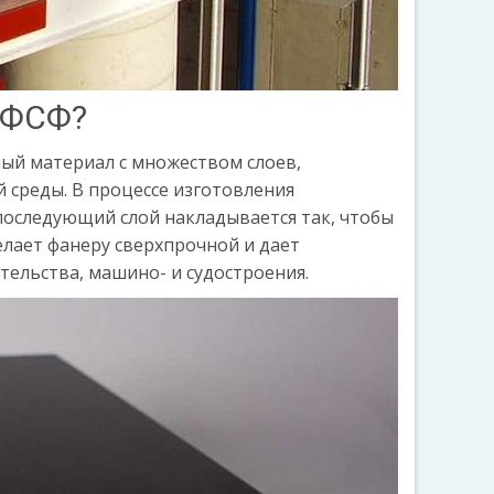
 ФСФ?
ый материал с множеством слоев,
 среды. В процессе изготовления
последующий слой накладывается так, чтобы
лает фанеру сверхпрочной и дает
тельства, машино- и судостроения.