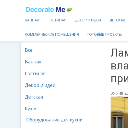
ВАННАЯ
ГОСТИНАЯ
ДЕКОР И ИДЕИ
ДЕТСКАЯ
КОММЕРЧЕСКИЕ ПОМЕЩЕНИЯ
ГОТОВЫЕ ПРОЕКТЫ
Ла
Все
Ванная
вла
Гостиная
пр
Декор и идеи
05 Янв 
Детская
Кухня
Оборудование для кухни