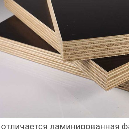
 отличается ламинированная ф