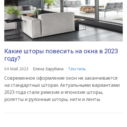
Какие шторы повесить на окна в 2023
году?
04 Май 2023
Елена Зарубина
Текстиль
Современное оформление окон не заканчивается
на стандартных шторах. Актуальными вариантами
2023 года стали римские и японские шторы,
ролетты и рулонные шторы, нити и ленты.