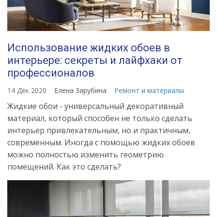
Использование жидких обоев в
интерьере: секреты и лайфхаки от
профессионалов
14 Дек 2020
Елена Зарубина
Ремонт и материалы
Жидкие обои - универсальный декоративный
материал, который способен не только сделать
интерьер привлекательным, но и практичным,
современным. Иногда с помощью жидких обоев
можно полностью изменить геометрию
помещений. Как это сделать?