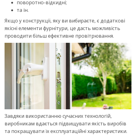
поворотно-відкидні;
та ін.
Якщо у конструкції, яку ви вибираєте, є додаткові
якісні елементи фурнітури, це дасть можливість
проводити більш ефективне провітрювання.
Завдяки використанню сучасних технологій,
виробникам вдається підвищувати якість виробів
та покращувати їх експлуатаційні характеристики.