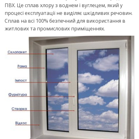
ПВХ. Це сплав хлору з воднем і вуглецем, який у
процесі експлуатації не виділяє шкідливих речовин.
Сплав на всі 100% безпечний для використання в
житлових та промислових приміщеннях.