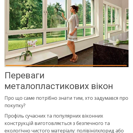
Переваги
металопластикових вікон
Про що саме потрібно знати тим, хто задумався про
покупку?
Профіль сучасних та популярних віконних
конструкцій виготовляється з безпечного та
екологічно чистого матеріалу: полівінілхлорид або