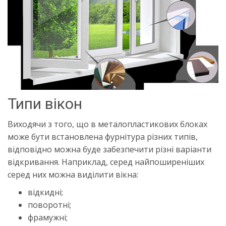
Типи вікон
Виходячи з того, що в металопластикових блоках
може бути встановлена фурнітура різних типів,
відповідно можна буде забезпечити різні варіанти
відкривання. Наприклад, серед найпоширеніших
серед них можна виділити вікна:
відкидні;
поворотні;
фрамужні;