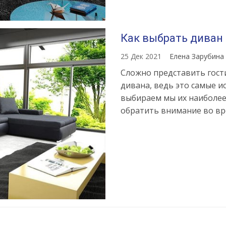
Как выбрать диван
25 Дек 2021
Елена Зарубина
Сложно представить гост
дивана, ведь это самые и
выбираем мы их наиболее 
обратить внимание во вр