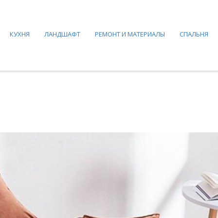
КУХНЯ
ЛАНДШАФТ
РЕМОНТ И МАТЕРИАЛЫ
СПАЛЬНЯ