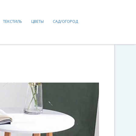
ТЕКСТИЛЬ
ЦВЕТЫ
САД/ОГОРОД