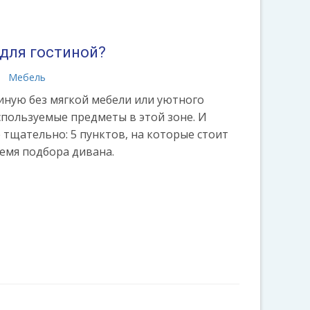
 для гостиной?
Мебель
иную без мягкой мебели или уютного
спользуемые предметы в этой зоне. И
тщательно: 5 пунктов, на которые стоит
емя подбора дивана.