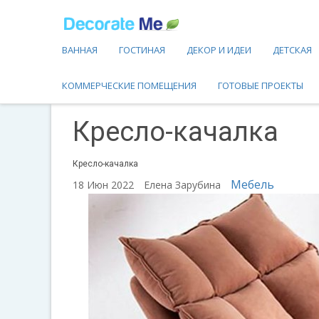
ВАННАЯ
ГОСТИНАЯ
ДЕКОР И ИДЕИ
ДЕТСКАЯ
КОММЕРЧЕСКИЕ ПОМЕЩЕНИЯ
ГОТОВЫЕ ПРОЕКТЫ
Кресло-качалка
Кресло-качалка
Мебель
18 Июн 2022
Елена Зарубина