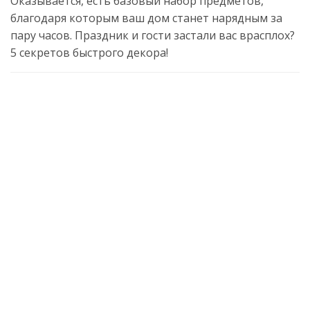
Оказывается, есть базовый набор предметов,
благодаря которым ваш дом станет нарядным за
пару часов. Праздник и гости застали вас врасплох?
5 секретов быстрого декора!