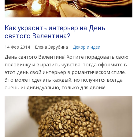
Как украсить интерьер на День
святого Валентина?
14 Фев 2014
Елена Зарубина
Декор и идеи
День святого Валентина! Хотите порадовать свою
половинку и выразить чувства, тогда оформите в
этот день свой интерьер в романтическом стиле.
Это может сделать каждый, но получится всегда
очень индивидуально, только для двоих!