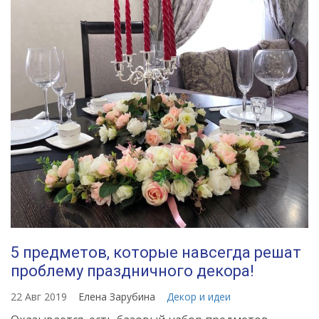
5 предметов, которые навсегда решат
проблему праздничного декора!
22 Авг 2019
Елена Зарубина
Декор и идеи