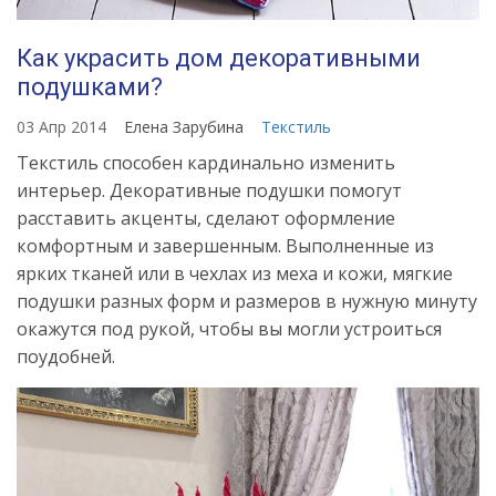
Как украсить дом декоративными
подушками?
03 Апр 2014
Елена Зарубина
Текстиль
Текстиль способен кардинально изменить
интерьер. Декоративные подушки помогут
расставить акценты, сделают оформление
комфортным и завершенным. Выполненные из
ярких тканей или в чехлах из меха и кожи, мягкие
подушки разных форм и размеров в нужную минуту
окажутся под рукой, чтобы вы могли устроиться
поудобней.