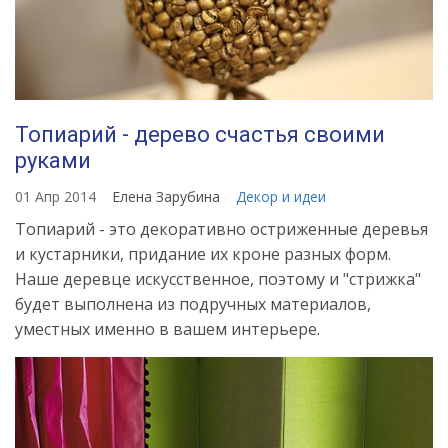
Топиарий - дерево счастья своими
руками
01 Апр 2014
Елена Зарубина
Декор и идеи
Топиарий - это декоративно остриженные деревья
и кустарники, придание их кроне разных форм.
Наше деревце искусственное, поэтому и "стрижка"
будет выполнена из подручных материалов,
уместных именно в вашем интерьере.