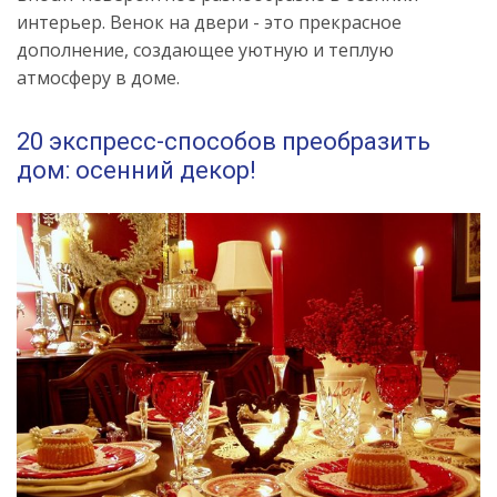
интерьер. Венок на двери - это прекрасное
дополнение, создающее уютную и теплую
атмосферу в доме.
20 экспресс-способов преобразить
дом: осенний декор!