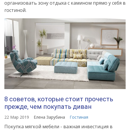
организовать зону отдыха с камином прямо у себя в
гостиной.
8 советов, которые стоит прочесть
прежде, чем покупать диван
22 Мар 2019
Елена Зарубина
Гостиная
Покупка мягкой мебели - важная инвестиция в