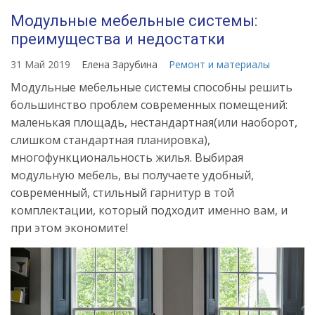
Модульные мебельные системы:
преимущества и недостатки
31 Май 2019
Елена Зарубина
Ремонт и материалы
Модульные мебельные системы способны решить
большинство проблем современных помещений:
маленькая площадь, нестандартная(или наоборот,
слишком стандартная планировка),
многофункциональность жилья. Выбирая
модульную мебель, вы получаете удобный,
современный, стильный гарнитур в той
комплектации, который подходит именно вам, и
при этом экономите!