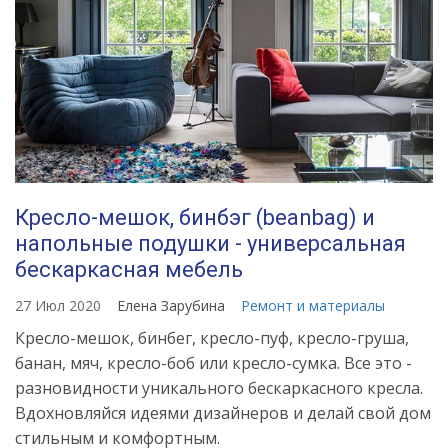
Кресло-мешок, бинбэг (beanbag) и
напольные подушки - универсальная
бескаркасная мебель
27 Июл 2020
Елена Зарубина
Ремонт и материалы
Кресло-мешок, бинбег, кресло-пуф, кресло-груша,
банан, мяч, кресло-боб или кресло-сумка. Все это -
разновидности уникального бескаркасного кресла.
Вдохновляйся идеями дизайнеров и делай свой дом
стильным и комфортным.