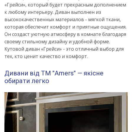
«Грейси», который будет прекрасным дополнением
к любому интерьеру. Диван выполнен из
высококачественных материалов - мягкой ткани,
которая обеспечит комфорт и приятные ощущения.
Он создаст уютную атмосферу в комнате благодаря
своему стильному дизайну и удобной форме.
Кутовой диван «Грейси» - это отличный выбор для
тех, кто ценит качество и комфорт.
Дивани від ТМ "Amers" — якісне
обирати легко