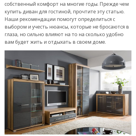
собственный комфорт на многие годы. Прежде чем
купить диван для гостиной, прочтите эту статью.
Наши рекомендации помогут определиться с
выбором и учесть нюансы, которые не бросаются в
глаза, но сильно влияют на то на сколько удобно
вам будет жить и отдыхать в своем доме.