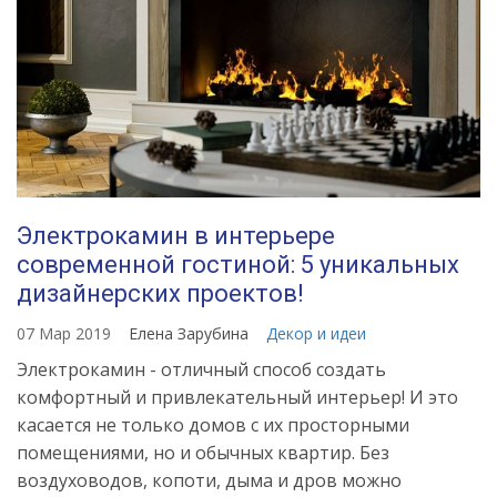
Электрокамин в интерьере
современной гостиной: 5 уникальных
дизайнерских проектов!
07 Мар 2019
Елена Зарубина
Декор и идеи
Электрокамин - отличный способ создать
комфортный и привлекательный интерьер! И это
касается не только домов с их просторными
помещениями, но и обычных квартир. Без
воздуховодов, копоти, дыма и дров можно