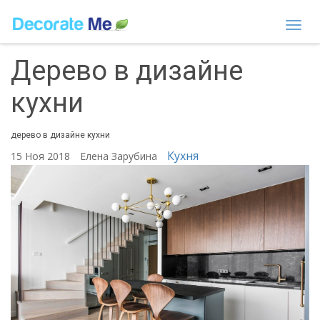
Togg
navi
Дерево в дизайне
кухни
дерево в дизайне кухни
Кухня
15 Ноя 2018
Елена Зарубина