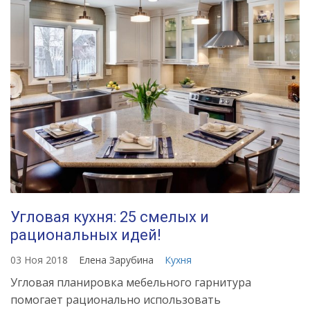
Угловая кухня: 25 смелых и
рациональных идей!
03 Ноя 2018
Елена Зарубина
Кухня
Угловая планировка мебельного гарнитура
помогает рационально использовать