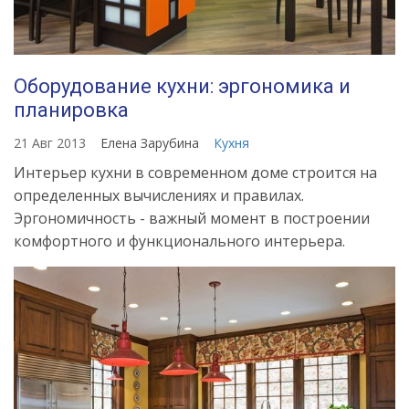
Оборудование кухни: эргономика и
планировка
21 Авг 2013
Елена Зарубина
Кухня
Интерьер кухни в современном доме строится на
определенных вычислениях и правилах.
Эргономичность - важный момент в построении
комфортного и функционального интерьера.