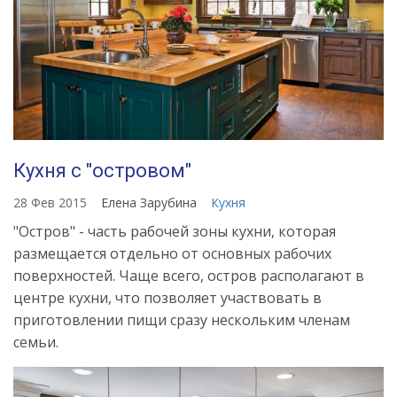
Кухня с "островом"
28 Фев 2015
Елена Зарубина
Кухня
"Остров" - часть рабочей зоны кухни, которая
размещается отдельно от основных рабочих
поверхностей. Чаще всего, остров располагают в
центре кухни, что позволяет участвовать в
приготовлении пищи сразу нескольким членам
семьи.