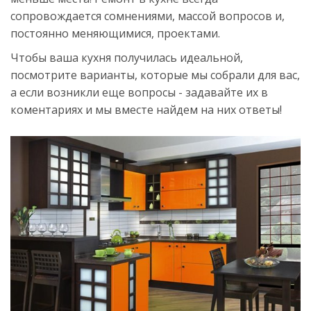
сопровождается сомнениями, массой вопросов и,
постоянно меняющимися, проектами.
Чтобы ваша кухня получилась идеальной,
посмотрите варианты, которые мы собрали для вас,
а если возникли еще вопросы - задавайте их в
коментариях и мы вместе найдем на них ответы!