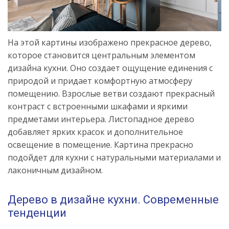
На этой картины изображено прекрасное дерево,
которое становится центральным элементом
дизайна кухни. Оно создает ощущение единения с
природой и придает комфортную атмосферу
помещению. Взрослые ветви создают прекрасный
контраст с встроенными шкафами и яркими
предметами интерьера. Листопадное дерево
добавляет ярких красок и дополнительное
освещение в помещение. Картина прекрасно
подойдет для кухни с натуральными материалами и
лаконичным дизайном.
Дерево в дизайне кухни. Современные
тенденции