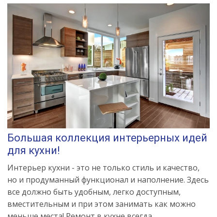
Большая коллекция интерьерных идей
для кухни!
Интерьер кухни - это не только стиль и качество,
но и продуманный функционал и наполнение. Здесь
все должно быть удобным, легко доступным,
вместительным и при этом занимать как можно
меньше места! Ремонт в кухне всегда