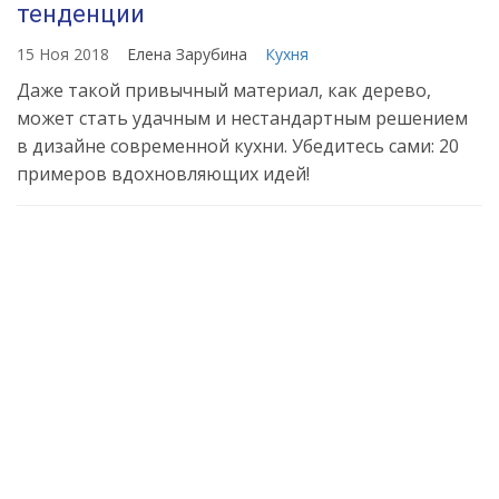
тенденции
15 Ноя 2018
Елена Зарубина
Кухня
Даже такой привычный материал, как дерево,
может стать удачным и нестандартным решением
в дизайне современной кухни. Убедитесь сами: 20
примеров вдохновляющих идей!