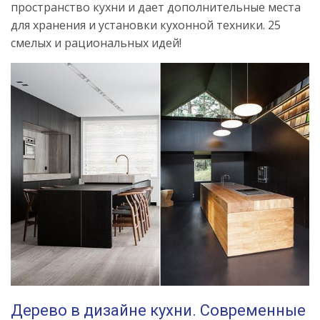
пространство кухни и дает дополнительные места
для хранения и установки кухонной техники. 25
смелых и рациональных идей!
Дерево в дизайне кухни. Современные