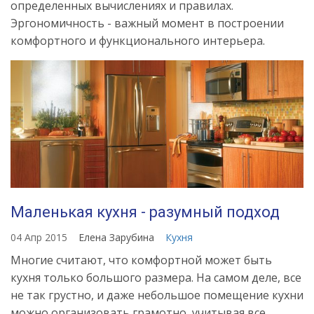
определенных вычислениях и правилах.
Эргономичность - важный момент в построении
комфортного и функционального интерьера.
Маленькая кухня - разумный подход
04 Апр 2015
Елена Зарубина
Кухня
Многие считают, что комфортной может быть
кухня только большого размера. На самом деле, все
не так грустно, и даже небольшое помещение кухни
можно организовать грамотно, учитывая все