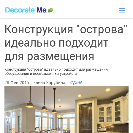
Togg
navi
Конструкция "острова"
идеально подходит
для размещения
Конструкция "острова" идеально подходит для размещения
оборудования и всевозможных устройств
Кухня
28 Фев 2015
Елена Зарубина