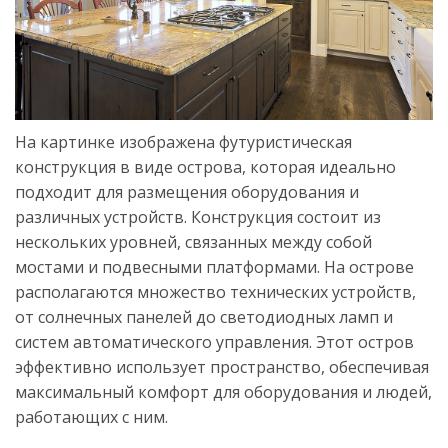
На картинке изображена футуристическая
конструкция в виде острова, которая идеально
подходит для размещения оборудования и
различных устройств. Конструкция состоит из
нескольких уровней, связанных между собой
мостами и подвесными платформами. На острове
располагаются множество технических устройств,
от солнечных панелей до светодиодных ламп и
систем автоматического управления. Этот остров
эффективно использует пространство, обеспечивая
максимальный комфорт для оборудования и людей,
работающих с ним.