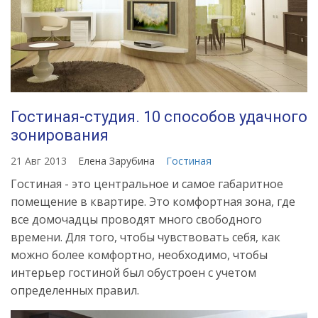
Гостиная-студия. 10 способов удачного
зонирования
21 Авг 2013
Елена Зарубина
Гостиная
Гостиная - это центральное и самое габаритное
помещение в квартире. Это комфортная зона, где
все домочадцы проводят много свободного
времени. Для того, чтобы чувствовать себя, как
можно более комфортно, необходимо, чтобы
интерьер гостиной был обустроен с учетом
определенных правил.