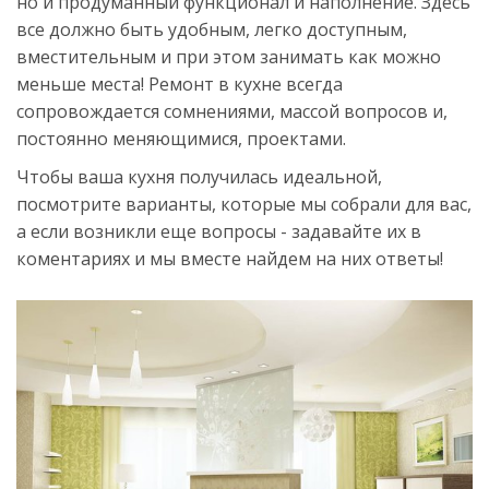
но и продуманный функционал и наполнение. Здесь
все должно быть удобным, легко доступным,
вместительным и при этом занимать как можно
меньше места! Ремонт в кухне всегда
сопровождается сомнениями, массой вопросов и,
постоянно меняющимися, проектами.
Чтобы ваша кухня получилась идеальной,
посмотрите варианты, которые мы собрали для вас,
а если возникли еще вопросы - задавайте их в
коментариях и мы вместе найдем на них ответы!