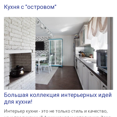
Кухня с "островом"
Большая коллекция интерьерных идей
для кухни!
Интерьер кухни - это не только стиль и качество,