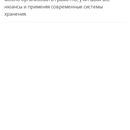
нюансы и применяя современные системы
хранения.