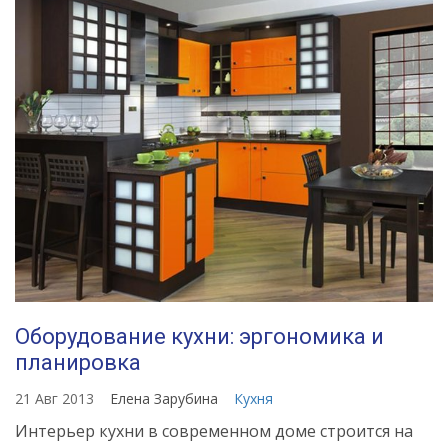
Оборудование кухни: эргономика и
планировка
21 Авг 2013
Елена Зарубина
Кухня
Интерьер кухни в современном доме строится на