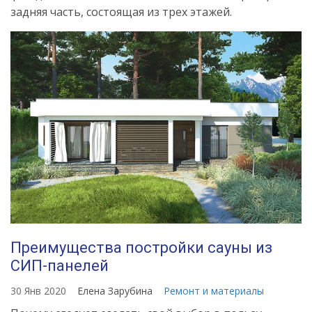
задняя часть, состоящая из трех этажей.
Преимущества постройки сауны из
СИП-панелей
30 Янв 2020
Елена Зарубина
Ремонт и материалы