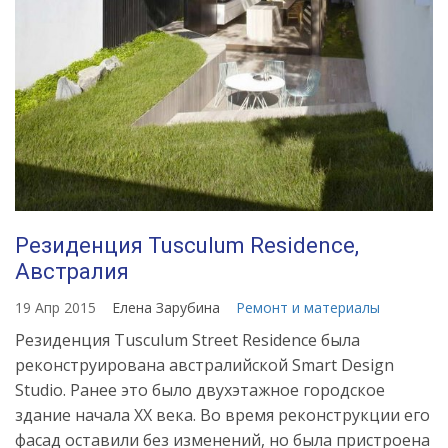
Резиденция Tusculum Residence,
Австралия
19 Апр 2015
Елена Зарубина
Ремонт и материалы
Резиденция Tusculum Street Residence была
реконструирована австралийской Smart Design
Studio. Ранее это было двухэтажное городское
здание начала ХХ века. Во время реконструкции его
фасад оставили без изменений, но была пристроена