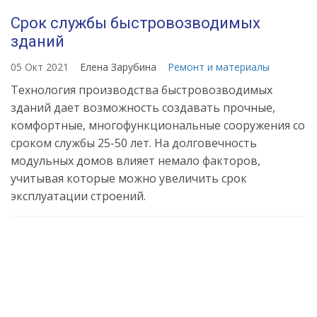
Срок службы быстровозводимых
зданий
05 Окт 2021
Елена Зарубина
Ремонт и материалы
Технология производства быстровозводимых
зданий дает возможность создавать прочные,
комфортные, многофункциональные сооружения со
сроком службы 25-50 лет. На долговечность
модульных домов влияет немало факторов,
учитывая которые можно увеличить срок
эксплуатации строений.