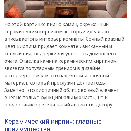
На этой картинке видно камин, окруженный
керамическим кирпичом, который идеально
вписывается в интерьер комнаты. Сочный красный
цвет кирпича придает комнате изысканный и
теплый вид, подчеркивая уютность домашнего
очага. Отделка камина керамическим кирпичом
является популярным трендом в дизайне
интерьера, так как это надежный и прочный
материал, который прослужит долгие годы.
Заметно, что кирпичный облицовочный элемент
внес не только функциональную часть, но и
предоставил оригинальный акцент по декору.
Керамический кирпич: главные
преимущества