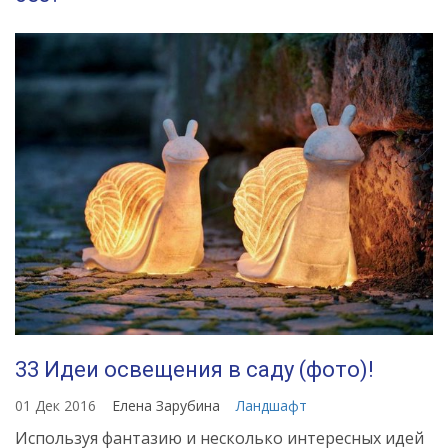
33 Идеи освещения в саду (фото)!
01 Дек 2016
Елена Зарубина
Ландшафт
Используя фантазию и несколько интересных идей