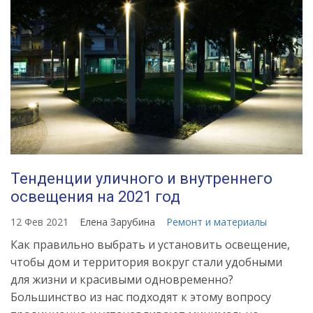
Тенденции уличного и внутреннего
освещения на 2021 год
12 Фев 2021
Елена Зарубина
Ремонт и материалы
Как правильно выбрать и установить освещение,
чтобы дом и территория вокруг стали удобными
для жизни и красивыми одновременно?
Большинство из нас подходят к этому вопросу