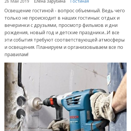
26 Май 2019
Елена Зарубина
Гостиная
Освещение гостиной - вопрос объемный. Ведь чего
только не происходит в наших гостиных: отдых и
вечеринки с друзьями, просмотр фильмов и дни
рождения, новый год и детские праздники...И все
эти события требуют соответствующей атмосферы
и освещения. Планируем и организовываем все по
правилам!