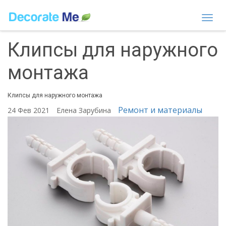
Togg
navi
Клипсы для наружного
монтажа
Клипсы для наружного монтажа
Ремонт и материалы
24 Фев 2021
Елена Зарубина