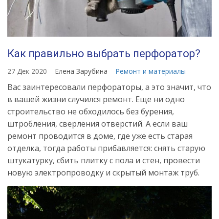
Как правильно выбрать перфоратор?
27 Дек 2020
Елена Зарубина
Ремонт и материалы
Вас заинтересовали перфораторы, а это значит, что
в вашей жизни случился ремонт. Еще ни одно
строительство не обходилось без бурения,
штробления, сверления отверстий. А если ваш
ремонт проводится в доме, где уже есть старая
отделка, тогда работы прибавляется: снять старую
штукатурку, сбить плитку с пола и стен, провести
новую электропроводку и скрытый монтаж труб.