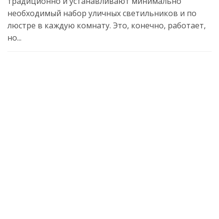
традиционно и устанавливают минимально
необходимый набор уличных светильников и по
люстре в каждую комнату. Это, конечно, работает,
но...