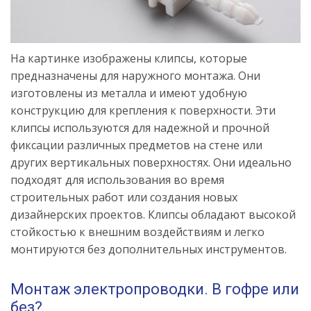
На картинке изображены клипсы, которые
предназначены для наружного монтажа. Они
изготовлены из металла и имеют удобную
конструкцию для крепления к поверхности. Эти
клипсы используются для надежной и прочной
фиксации различных предметов на стене или
других вертикальных поверхностях. Они идеально
подходят для использования во время
строительных работ или создания новых
дизайнерских проектов. Клипсы обладают высокой
стойкостью к внешним воздействиям и легко
монтируются без дополнительных инструментов.
Монтаж электропроводки. В гофре или
без?