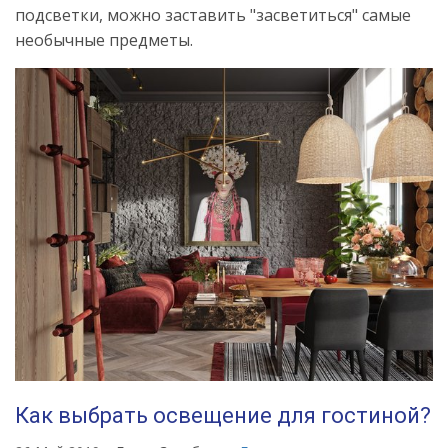
подсветки, можно заставить "засветиться" самые
необычные предметы.
Как выбрать освещение для гостиной?