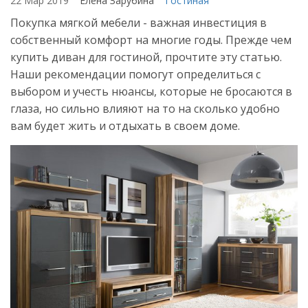
22 Мар 2019
Елена Зарубина
Гостиная
Покупка мягкой мебели - важная инвестиция в
собственный комфорт на многие годы. Прежде чем
купить диван для гостиной, прочтите эту статью.
Наши рекомендации помогут определиться с
выбором и учесть нюансы, которые не бросаются в
глаза, но сильно влияют на то на сколько удобно
вам будет жить и отдыхать в своем доме.