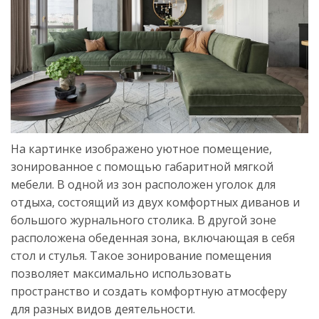
На картинке изображено уютное помещение,
зонированное с помощью габаритной мягкой
мебели. В одной из зон расположен уголок для
отдыха, состоящий из двух комфортных диванов и
большого журнального столика. В другой зоне
расположена обеденная зона, включающая в себя
стол и стулья. Такое зонирование помещения
позволяет максимально использовать
пространство и создать комфортную атмосферу
для разных видов деятельности.