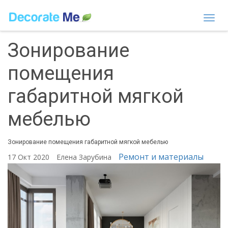
Togg
navi
Зонирование
помещения
габаритной мягкой
мебелью
Зонирование помещения габаритной мягкой мебелью
Ремонт и материалы
17 Окт 2020
Елена Зарубина