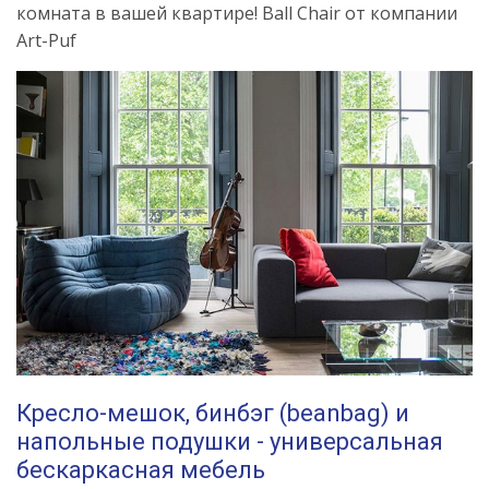
комната в вашей квартире! Ball Chair от компании
Art-Puf
Кресло-мешок, бинбэг (beanbag) и
напольные подушки - универсальная
бескаркасная мебель