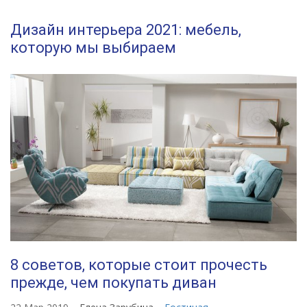
Дизайн интерьера 2021: мебель,
которую мы выбираем
8 советов, которые стоит прочесть
прежде, чем покупать диван