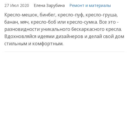
27 Июл 2020
Елена Зарубина
Ремонт и материалы
Кресло-мешок, бинбег, кресло-пуф, кресло-груша,
банан, мяч, кресло-боб или кресло-сумка. Все это -
разновидности уникального бескаркасного кресла.
Вдохновляйся идеями дизайнеров и делай свой дом
стильным и комфортным.