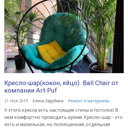
Кресло-шар(кокон, яйцо). Ball Chair от
компании Art-Puf
21 Ноя 2019
Елена Зарубина
Ремонт и материалы
У этого кресла есть настоящие стены и потолок! В
нем комфортно проводить время. Кресло-шар - это
хоть и маленькая, но полноценная, отдельная