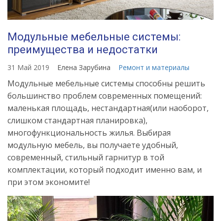
Модульные мебельные системы:
преимущества и недостатки
31 Май 2019
Елена Зарубина
Ремонт и материалы
Модульные мебельные системы способны решить
большинство проблем современных помещений:
маленькая площадь, нестандартная(или наоборот,
слишком стандартная планировка),
многофункциональность жилья. Выбирая
модульную мебель, вы получаете удобный,
современный, стильный гарнитур в той
комплектации, который подходит именно вам, и
при этом экономите!