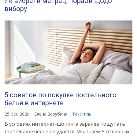
Як вибрати матрац, поради щодо
вибору
5 советов по покупке постельного
белья в интернете
25 Сен 2020
Елена Зарубина
Текстиль
В условиях интернет-шопинга заранее пощупать
постельное белье не удастся. Мы знаем 5 отличных