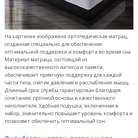
На картинке изображена ортопедическая матрац,
созданная специально для обеспечения
оптимальной поддержки и комфорта во время сна.
Материал матраца, состоящий из
высококачественного латекса и памяти,
обеспечивает приятную поддержку для каждой
части тела, снятие давления и расслабление мышц.
Длинный срок службы гарантирован благодаря
сочетанию прочной основы и качественного
наполнителя. Удобная подушка, включенная в
набор, значительно повышает уровень комфорта и
позволяет обеспечить оптимальный сон.