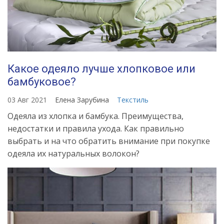
Какое одеяло лучше хлопковое или
бамбуковое?
03 Авг 2021
Елена Зарубина
Текстиль
Одеяла из хлопка и бамбука. Преимущества,
недостатки и правила ухода. Как правильно
выбрать и на что обратить внимание при покупке
одеяла их натуральных волокон?