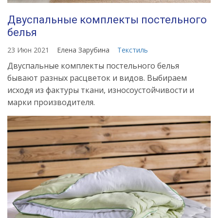
Двуспальные комплекты постельного
белья
23 Июн 2021
Елена Зарубина
Текстиль
Двуспальные комплекты постельного белья
бывают разных расцветок и видов. Выбираем
исходя из фактуры ткани, износоустойчивости и
марки производителя.