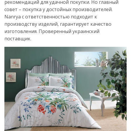
рекомендаций для удачной покупки. Но главный
совет – покупка у достойных производителей.
Nanrya с ответственностью подходит к
производству изделий, гарантирует качество
изготовления. Проверенный украинский
поставщик.