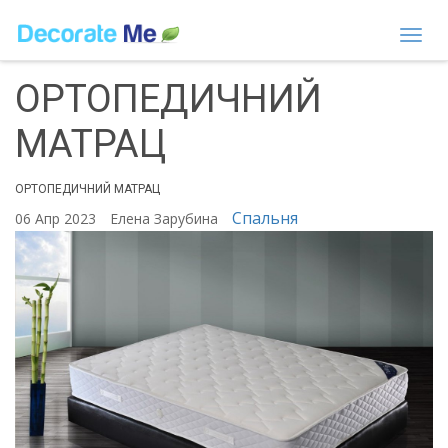
Togg
navi
ОРТОПЕДИЧНИЙ
МАТРАЦ
ОРТОПЕДИЧНИЙ МАТРАЦ
Спальня
06 Апр 2023
Елена Зарубина