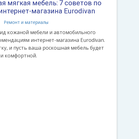
я мягкая мебель: 7 советов по
интернет-магазина Eurodivan
Ремонт и материалы
ид кожаной мебели и автомобильного
омендациям интернет-магазина Eurodivan.
тку, и пусть ваша роскошная мебель будет
 и комфортной.