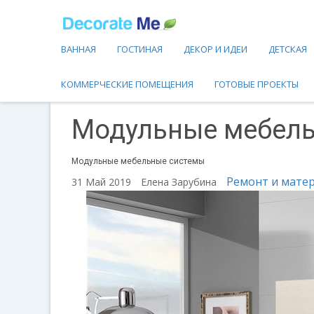
ВАННАЯ
ГОСТИНАЯ
ДЕКОР И ИДЕИ
ДЕТСКАЯ
КОММЕРЧЕСКИЕ ПОМЕЩЕНИЯ
ГОТОВЫЕ ПРОЕКТЫ
Модульные мебел
Модульные мебельные системы
Ремонт и мате
31 Май 2019
Елена Зарубина