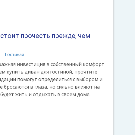
 стоит прочесть прежде, чем
а
Гостиная
 важная инвестиция в собственный комфорт
ем купить диван для гостиной, прочтите
ндации помогут определиться с выбором и
е бросаются в глаза, но сильно влияют на
 будет жить и отдыхать в своем доме.