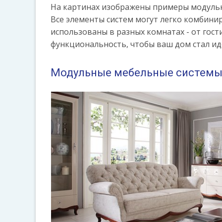
На картинах изображены примеры модульн
Все элементы систем могут легко комбини
использованы в разных комнатах - от гост
функциональность, чтобы ваш дом стал ид
Модульные мебельные системы: