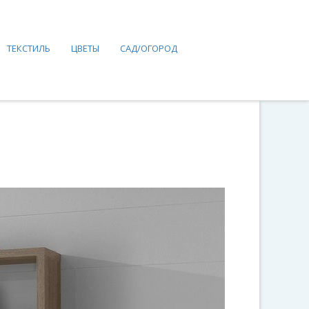
ТЕКСТИЛЬ
ЦВЕТЫ
САД/ОГОРОД