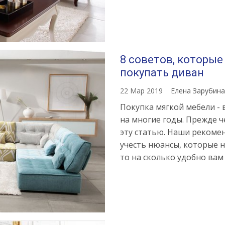
8 советов, которые
покупать диван
22 Мар 2019
Елена Зарубин
Покупка мягкой мебели -
на многие годы. Прежде ч
эту статью. Наши рекоме
учесть нюансы, которые н
то на сколько удобно вам