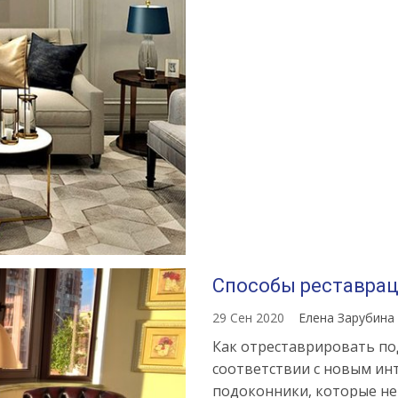
Способы реставра
29 Сен 2020
Елена Зарубина
Как отреставрировать по
соответствии с новым ин
подоконники, которые не