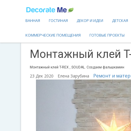
ВАННАЯ
ГОСТИНАЯ
ДЕКОР И ИДЕИ
ДЕТСКАЯ
КОММЕРЧЕСКИЕ ПОМЕЩЕНИЯ
ГОТОВЫЕ ПРОЕКТЫ
Монтажный клей T
Монтажный клей T-REX , SOUDAL. Создаем фальшкамин
Ремонт и мате
23 Дек 2020
Елена Зарубина