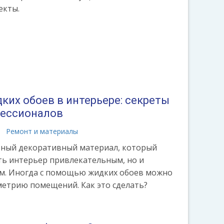
екты.
ких обоев в интерьере: секреты
фессионалов
Ремонт и материалы
ьный декоративный материал, который
ать интерьер привлекательным, но и
м. Иногда с помощью жидких обоев можно
етрию помещений. Как это сделать?