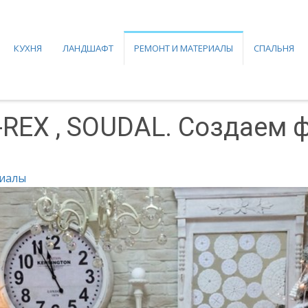
КУХНЯ
ЛАНДШАФТ
РЕМОНТ И МАТЕРИАЛЫ
СПАЛЬНЯ
-REX , SOUDAL. Создаем
риалы