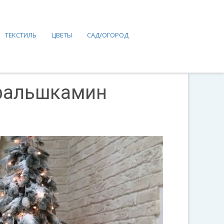
ТЕКСТИЛЬ
ЦВЕТЫ
САД/ОГОРОД
 фальшкамин