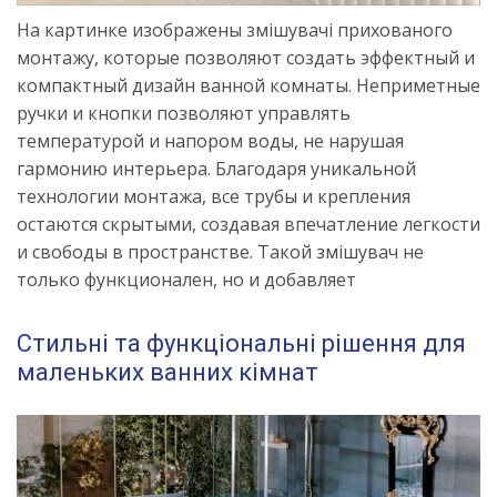
На картинке изображены змішувачі прихованого
монтажу, которые позволяют создать эффектный и
компактный дизайн ванной комнаты. Неприметные
ручки и кнопки позволяют управлять
температурой и напором воды, не нарушая
гармонию интерьера. Благодаря уникальной
технологии монтажа, все трубы и крепления
остаются скрытыми, создавая впечатление легкости
и свободы в пространстве. Такой змішувач не
только функционален, но и добавляет
Стильні та функціональні рішення для
маленьких ванних кімнат