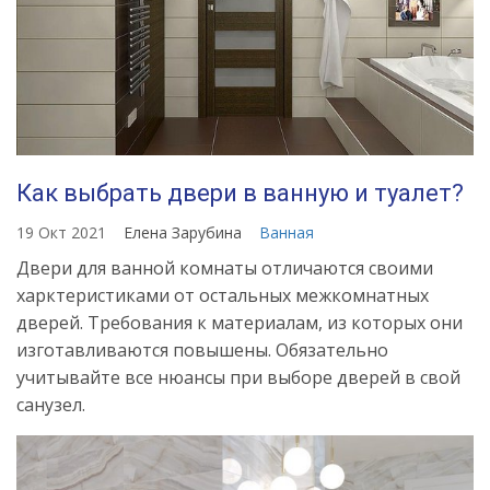
Как выбрать двери в ванную и туалет?
19 Окт 2021
Елена Зарубина
Ванная
Двери для ванной комнаты отличаются своими
харктеристиками от остальных межкомнатных
дверей. Требования к материалам, из которых они
изготавливаются повышены. Обязательно
учитывайте все нюансы при выборе дверей в свой
санузел.