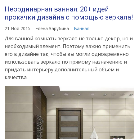
Неординарная ванная: 20+ идей
прокачки дизайна с помощью зеркала!
21 Ноя 2015
Елена Зарубина
Ванная
Для ванной комнаты зеркало не только декор, но и
необходимый элемент. Поэтому важно применить
его в дизайне так, чтобы вы могли одновременно
использовать зеркало по прямому назначению и
придать интерьеру дополнительный объем и
качества.