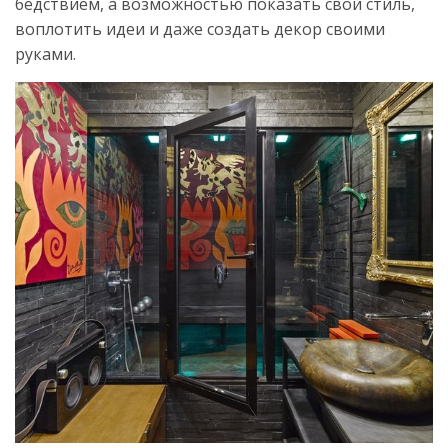
бедствием, а возможностью показать свой стиль,
воплотить идеи и даже создать декор своими
руками.