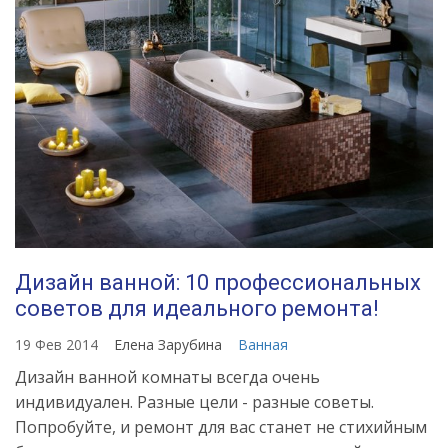
Дизайн ванной: 10 профессиональных
советов для идеального ремонта!
19 Фев 2014
Елена Зарубина
Ванная
Дизайн ванной комнаты всегда очень
индивидуален. Разные цели - разные советы.
Попробуйте, и ремонт для вас станет не стихийным