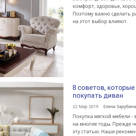
комфорт, здоровье, хоро
Поэтому важно сделать р
на этот выбор влияют.
8 советов, которые
покупать диван
22 Мар 2019
Елена Зарубин
Покупка мягкой мебели -
на многие годы. Прежде ч
эту статью. Наши рекоме