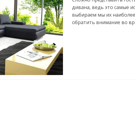
дивана, ведь это самые и
выбираем мы их наиболее 
обратить внимание во вр