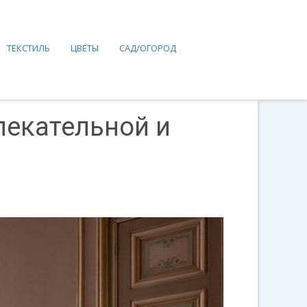
ТЕКСТИЛЬ
ЦВЕТЫ
САД/ОГОРОД
лекательной и