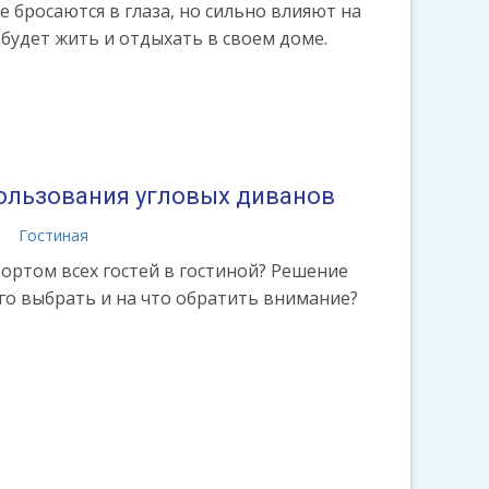
е бросаются в глаза, но сильно влияют на
 будет жить и отдыхать в своем доме.
льзования угловых диванов
а
Гостиная
ортом всех гостей в гостиной? Решение
 его выбрать и на что обратить внимание?