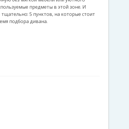
спользуемые предметы в этой зоне. И
тщательно: 5 пунктов, на которые стоит
емя подбора дивана.