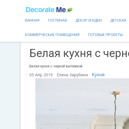
ВАННАЯ
ГОСТИНАЯ
ДЕКОР И ИДЕИ
ДЕТСКАЯ
КОММЕРЧЕСКИЕ ПОМЕЩЕНИЯ
ГОТОВЫЕ ПРОЕКТЫ
Белая кухня с чер
Белая кухня с черной вытяжкой.
Кухня
05 Апр 2019
Елена Зарубина