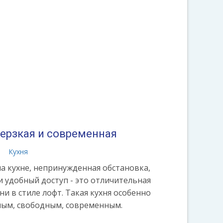
 дерзкая и современная
а
Кухня
 кухне, непринужденная обстановка,
 удобный доступ - это отличительная
ни в стиле лофт. Такая кухня особенно
ным, свободным, современным.