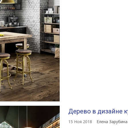
Дерево в дизайне 
15 Ноя 2018
Елена Зарубин