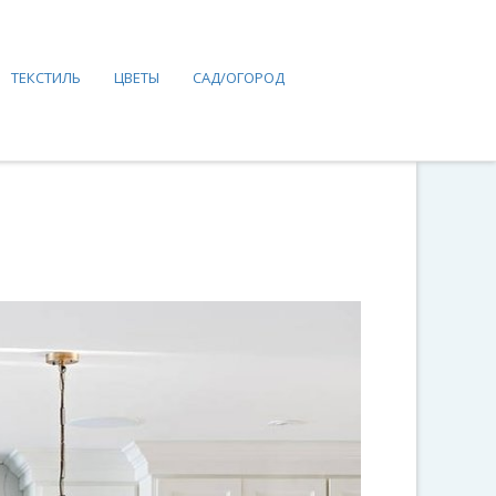
ТЕКСТИЛЬ
ЦВЕТЫ
САД/ОГОРОД