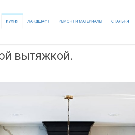
КУХНЯ
ЛАНДШАФТ
РЕМОНТ И МАТЕРИАЛЫ
СПАЛЬНЯ
ной вытяжкой.