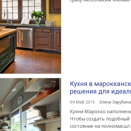
Кухня в марокканс
решения для идеал
04 Май 2015
Елена Зарубин
Кухни Марокко наполнены
Чтобы создать подобный 
состояние на полномасшт