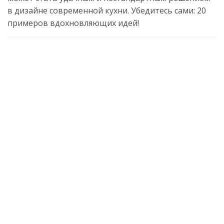
в дизайне современной кухни. Убедитесь сами: 20
примеров вдохновляющих идей!