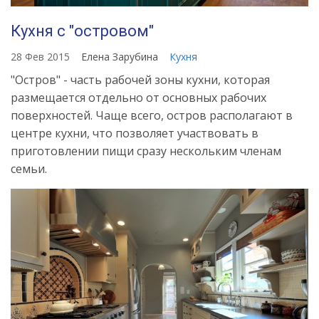
Кухня с "островом"
28 Фев 2015
Елена Зарубина
Кухня
"Остров" - часть рабочей зоны кухни, которая
размещается отдельно от основных рабочих
поверхностей. Чаще всего, остров располагают в
центре кухни, что позволяет участвовать в
приготовлении пищи сразу нескольким членам
семьи.