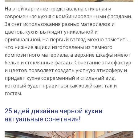
На этой картинке представлена стильная и
современная кухня с комбинированными фасадами.
За счет использования разных материалов и
цветов, кухня выглядит уникальной и
оригинальной. На первый взгляд можно заметить,
что нижние ящики изготовлены из темного
композитного материала, а верхние шкафы имеют
белые и стеклянные фасады. Сочетание этих фактур
и цветов позволяет создать уютную атмосферу и
придает кухне современный и стильный вид,
который будет нравиться как хозяйкам, так и
гостям.
25 идей дизайна черной кухни:
актуальные сочетания!