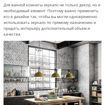
Для ванной комнаты зеркало не только декор, но и
необходимый элемент. Поэтому важно применить
его в дизайне так, чтобы вы могли одновременно
использовать зеркало по прямому назначению и
придать интерьеру дополнительный объем и
качества.