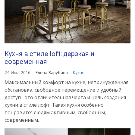
Кухня в стиле loft: дерзкая и
современная
24 Июл 2016
Елена Зарубина
Кухня
Максимальный комфорт на кухне, непринужденная
обстановка, свободное перемещение и удобный
доступ - это отличительная черта и цель создания
кухни в стиле лофт. Такая кухня особенно
понравится людям активным, свободным,
современным.