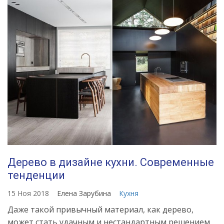
Дерево в дизайне кухни. Современные
тенденции
15 Ноя 2018
Елена Зарубина
Кухня
Даже такой привычный материал, как дерево,
может стать удачным и нестандартным решением