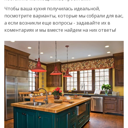
Чтобы ваша кухня получилась идеальной,
посмотрите варианты, которые мы собрали для вас,
а если возникли еще вопросы - задавайте их в
коментариях и мы вместе найдем на них ответы!