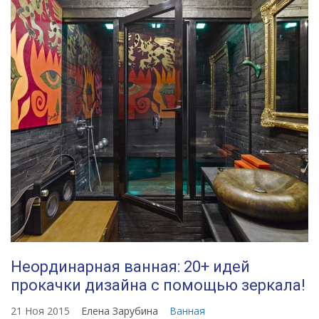
Неординарная ванная: 20+ идей
прокачки дизайна с помощью зеркала!
21 Ноя 2015
Елена Зарубина
Ванная