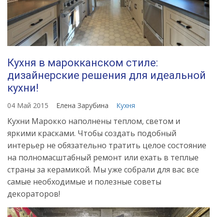
Кухня в марокканском стиле:
дизайнерские решения для идеальной
кухни!
04 Май 2015
Елена Зарубина
Кухня
Кухни Марокко наполнены теплом, светом и
яркими красками. Чтобы создать подобный
интерьер не обязательно тратить целое состояние
на полномасштабный ремонт или ехать в теплые
страны за керамикой. Мы уже собрали для вас все
самые необходимые и полезные советы
декораторов!