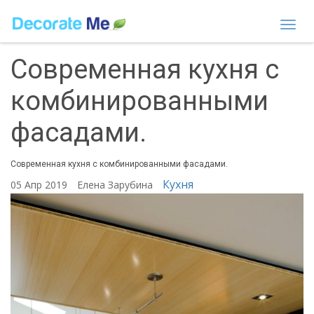
Togg
navi
Современная кухня с
комбинированными
фасадами.
Современная кухня с комбинированными фасадами.
Кухня
05 Апр 2019
Елена Зарубина