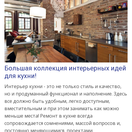
Большая коллекция интерьерных идей
для кухни!
Интерьер кухни - это не только стиль и качество,
но и продуманный функционал и наполнение. Здесь
все должно быть удобным, легко доступным,
вместительным и при этом занимать как можно
меньше места! Ремонт в кухне всегда
сопровождается сомнениями, массой вопросов и,
постоянно меняющимися, проектами.