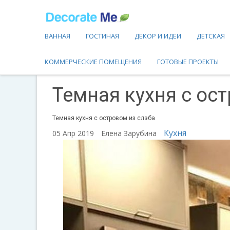
ВАННАЯ
ГОСТИНАЯ
ДЕКОР И ИДЕИ
ДЕТСКАЯ
КОММЕРЧЕСКИЕ ПОМЕЩЕНИЯ
ГОТОВЫЕ ПРОЕКТЫ
Темная кухня с ос
Темная кухня с островом из слэба
Кухня
05 Апр 2019
Елена Зарубина