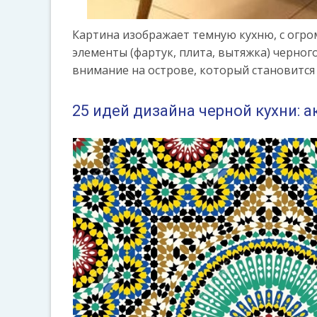
Картина изображает темную кухню, с огро
элементы (фартук, плита, вытяжка) черно
внимание на острове, который становится
25 идей дизайна черной кухни: 