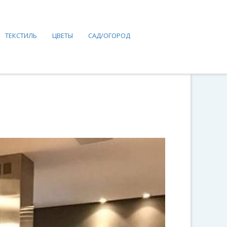
ТЕКСТИЛЬ
ЦВЕТЫ
САД/ОГОРОД