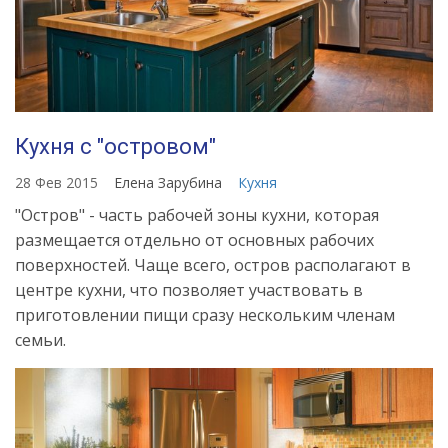
Кухня с "островом"
28 Фев 2015
Елена Зарубина
Кухня
"Остров" - часть рабочей зоны кухни, которая
размещается отдельно от основных рабочих
поверхностей. Чаще всего, остров располагают в
центре кухни, что позволяет участвовать в
приготовлении пищи сразу нескольким членам
семьи.