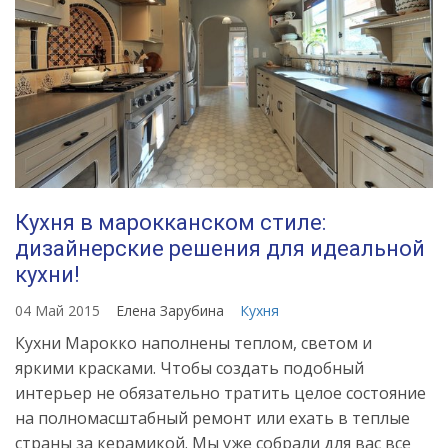
Кухня в марокканском стиле:
дизайнерские решения для идеальной
кухни!
04 Май 2015
Елена Зарубина
Кухня
Кухни Марокко наполнены теплом, светом и
яркими красками. Чтобы создать подобный
интерьер не обязательно тратить целое состояние
на полномасштабный ремонт или ехать в теплые
страны за керамикой. Мы уже собрали для вас все