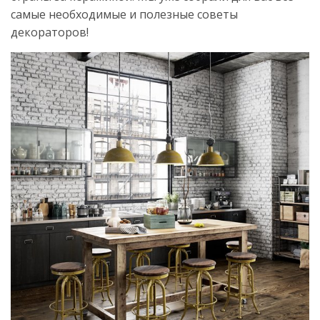
самые необходимые и полезные советы
декораторов!