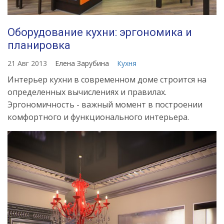
Оборудование кухни: эргономика и
планировка
21 Авг 2013
Елена Зарубина
Кухня
Интерьер кухни в современном доме строится на
определенных вычислениях и правилах.
Эргономичность - важный момент в построении
комфортного и функционального интерьера.