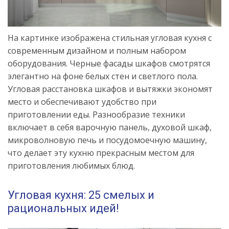
На картинке изображена стильная угловая кухня с
современным дизайном и полным набором
оборудования. Черные фасады шкафов смотрятся
элегантно на фоне белых стен и светлого пола.
Угловая расстановка шкафов и вытяжки экономят
место и обеспечивают удобство при
приготовлении еды. Разнообразие техники
включает в себя варочную панель, духовой шкаф,
микроволновую печь и посудомоечную машину,
что делает эту кухню прекрасным местом для
приготовления любимых блюд.
Угловая кухня: 25 смелых и
рациональных идей!