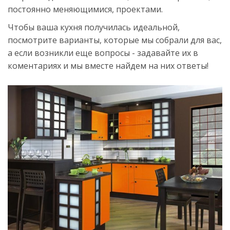
постоянно меняющимися, проектами.
Чтобы ваша кухня получилась идеальной,
посмотрите варианты, которые мы собрали для вас,
а если возникли еще вопросы - задавайте их в
коментариях и мы вместе найдем на них ответы!