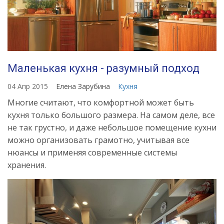
Маленькая кухня - разумный подход
04 Апр 2015
Елена Зарубина
Кухня
Многие считают, что комфортной может быть
кухня только большого размера. На самом деле, все
не так грустно, и даже небольшое помещение кухни
можно организовать грамотно, учитывая все
нюансы и применяя современные системы
хранения.