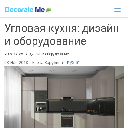
Togg
navi
Угловая кухня: дизайн
и оборудование
Угловая кухня: дизайн и оборудование
Кухня
03 Ноя 2018
Елена Зарубина