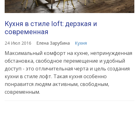
Кухня в стиле loft: дерзкая и
современная
24 Июл 2016
Елена Зарубина
Кухня
Максимальный комфорт на кухне, непринужденная
обстановка, свободное перемещение и удобный
доступ - это отличительная черта и цель создания
кухни в стиле лофт. Такая кухня особенно
понравится людям активным, свободным,
современным.