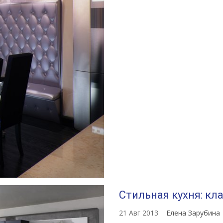
Стильная кухня: кла
21 Авг 2013
Елена Зарубина