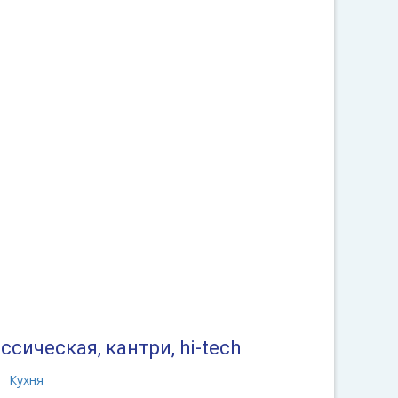
ссическая, кантри, hi-tech
Кухня