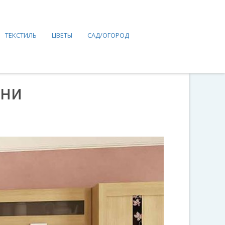
ТЕКСТИЛЬ
ЦВЕТЫ
САД/ОГОРОД
хни