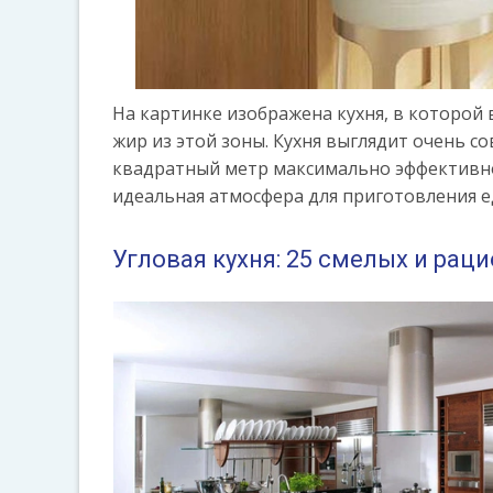
На картинке изображена кухня, в которой 
жир из этой зоны. Кухня выглядит очень 
квадратный метр максимально эффективно.
идеальная атмосфера для приготовления е
Угловая кухня: 25 смелых и рац