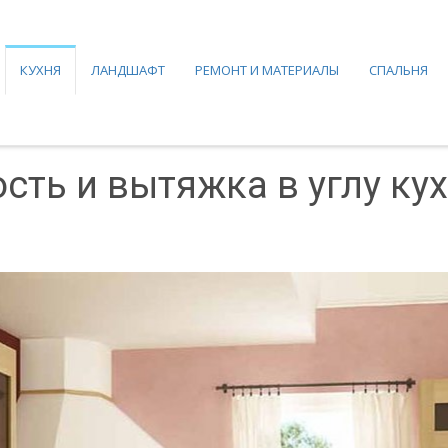
КУХНЯ
ЛАНДШАФТ
РЕМОНТ И МАТЕРИАЛЫ
СПАЛЬНЯ
сть и вытяжка в углу ку