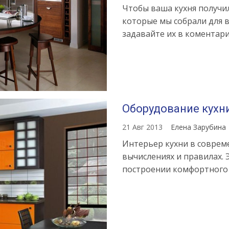
Чтобы ваша кухня получи
которые мы собрали для в
задавайте их в коментари
Оборудование кухн
21 Авг 2013
Елена Зарубина
Интерьер кухни в соврем
вычислениях и правилах.
построении комфортного 