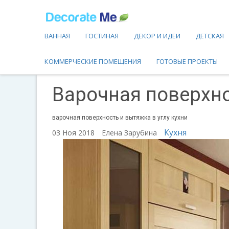
ВАННАЯ
ГОСТИНАЯ
ДЕКОР И ИДЕИ
ДЕТСКАЯ
КОММЕРЧЕСКИЕ ПОМЕЩЕНИЯ
ГОТОВЫЕ ПРОЕКТЫ
Варочная поверхно
варочная поверхность и вытяжка в углу кухни
Кухня
03 Ноя 2018
Елена Зарубина